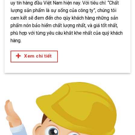
uy tín hàng đầu Việt Nam hiện nay. Với tiêu chí: “Chất
lượng sản phẩm là sự sống của công ty”, chúng tôi
cam kết sẽ đem đến cho qúy khách hàng những sản
phẩm nón bảo hiểm chất lượng nhất, và giá tốt nhất,
phù hợp với từng yêu câu khắt khe nhất của quý khách
hàng.
Xem chi tiết