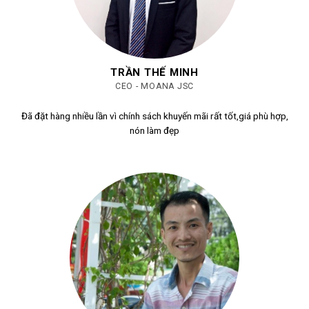
TRẦN THẾ MINH
CEO - MOANA JSC
Đã đặt hàng nhiều lần vì chính sách khuyến mãi rất tốt,giá phù hợp,
nón làm đẹp