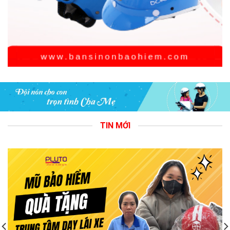
TIN MỚI