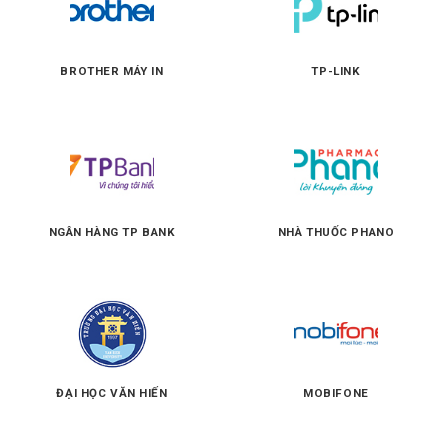
BROTHER MÁY IN
TP-LINK
NGÂN HÀNG TP BANK
NHÀ THUỐC PHANO
ĐẠI HỌC VĂN HIẾN
MOBIFONE