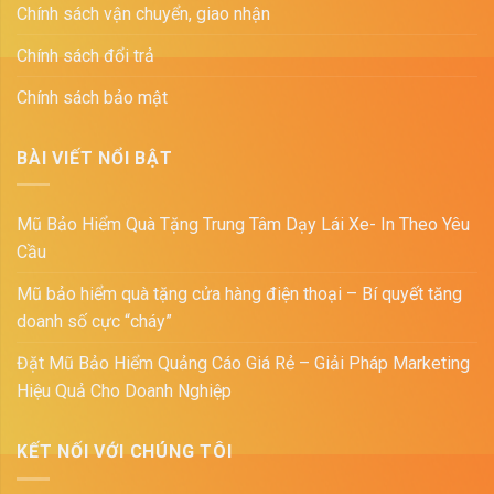
Chính sách vận chuyển, giao nhận
Chính sách đổi trả
Chính sách bảo mật
BÀI VIẾT NỔI BẬT
Mũ Bảo Hiểm Quà Tặng Trung Tâm Dạy Lái Xe- In Theo Yêu
Cầu
Mũ bảo hiểm quà tặng cửa hàng điện thoại – Bí quyết tăng
doanh số cực “cháy”
Đặt Mũ Bảo Hiểm Quảng Cáo Giá Rẻ – Giải Pháp Marketing
Hiệu Quả Cho Doanh Nghiệp
KẾT NỐI VỚI CHÚNG TÔI