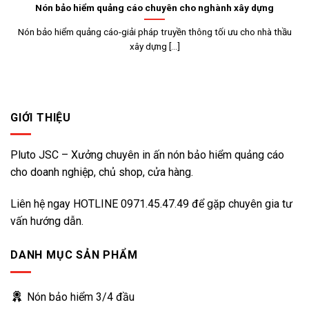
Nón bảo hiểm quảng cáo chuyên cho nghành xây dựng
Nón bảo hiểm quảng cáo-giải pháp truyền thông tối ưu cho nhà thầu
xây dựng [...]
GIỚI THIỆU
Pluto JSC – Xưởng chuyên in ấn nón bảo hiểm quảng cáo
cho doanh nghiệp, chủ shop, cửa hàng.
Liên hệ ngay HOTLINE
0971.45.47.49
để gặp chuyên gia tư
vấn hướng dẫn.
DANH MỤC SẢN PHẨM
Nón bảo hiểm 3/4 đầu