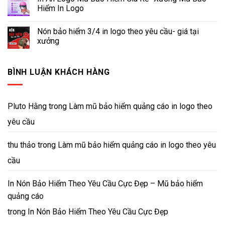
Hiểm In Logo
Nón bảo hiểm 3/4 in logo theo yêu cầu- giá tại
xưởng
BÌNH LUẬN KHÁCH HÀNG
Pluto Hằng
trong
Làm mũ bảo hiểm quảng cáo in logo theo
yêu cầu
thu thảo
trong
Làm mũ bảo hiểm quảng cáo in logo theo yêu
cầu
In Nón Bảo Hiểm Theo Yêu Cầu Cực Đẹp – Mũ bảo hiểm
quảng cáo
trong
In Nón Bảo Hiểm Theo Yêu Cầu Cực Đẹp