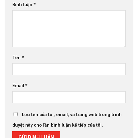
Bình luận
*
Tên
*
Email
*
Lưu tên của tôi, email, và trang web trong trình
duyệt này cho lần bình luận kế tiếp của tôi.