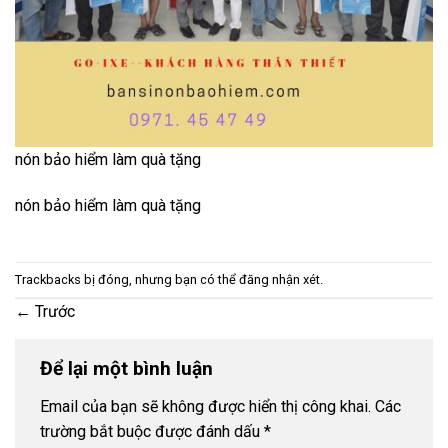
nón bảo hiểm làm quà tặng
nón bảo hiểm làm quà tặng
Trackbacks bị đóng, nhưng bạn có thể
đăng nhận xét
.
←
Trước
Để lại một bình luận
Email của bạn sẽ không được hiển thị công khai.
Các
trường bắt buộc được đánh dấu
*