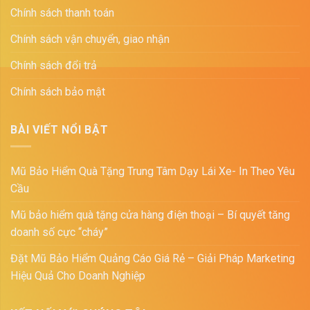
Chính sách thanh toán
Chính sách vận chuyển, giao nhận
Chính sách đổi trả
Chính sách bảo mật
BÀI VIẾT NỔI BẬT
Mũ Bảo Hiểm Quà Tặng Trung Tâm Dạy Lái Xe- In Theo Yêu
Cầu
Mũ bảo hiểm quà tặng cửa hàng điện thoại – Bí quyết tăng
doanh số cực “cháy”
Đặt Mũ Bảo Hiểm Quảng Cáo Giá Rẻ – Giải Pháp Marketing
Hiệu Quả Cho Doanh Nghiệp