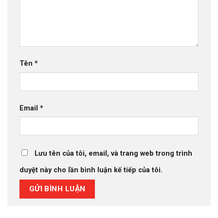
Tên
*
Email
*
Lưu tên của tôi, email, và trang web trong trình
duyệt này cho lần bình luận kế tiếp của tôi.