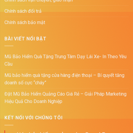
Chính sách đổi trả
Chính sách bảo mật
BÀI VIẾT NỔI BẬT
Mũ Bảo Hiểm Quà Tặng Trung Tâm Dạy Lái Xe- In Theo Yêu
Cầu
Mũ bảo hiểm quà tặng cửa hàng điện thoại – Bí quyết tăng
doanh số cực “cháy”
Đặt Mũ Bảo Hiểm Quảng Cáo Giá Rẻ – Giải Pháp Marketing
Hiệu Quả Cho Doanh Nghiệp
KẾT NỐI VỚI CHÚNG TÔI