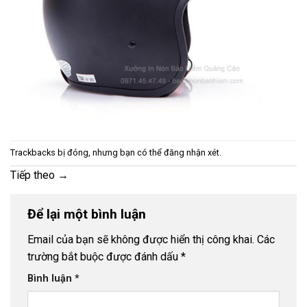
Trackbacks bị đóng, nhưng bạn có thể
đăng nhận xét
.
Tiếp theo
→
Để lại một bình luận
Email của bạn sẽ không được hiển thị công khai.
Các
trường bắt buộc được đánh dấu
*
Bình luận
*