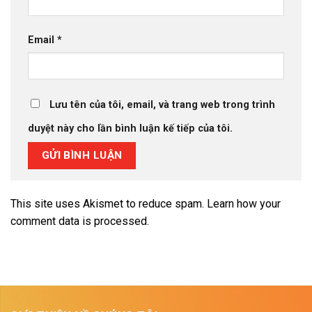
Email
*
Lưu tên của tôi, email, và trang web trong trình
duyệt này cho lần bình luận kế tiếp của tôi.
This site uses Akismet to reduce spam.
Learn how your
comment data is processed.