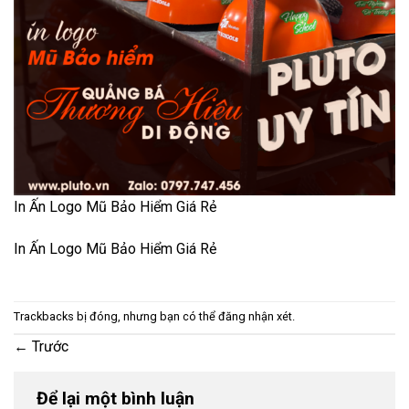
In Ấn Logo Mũ Bảo Hiểm Giá Rẻ
In Ấn Logo Mũ Bảo Hiểm Giá Rẻ
Trackbacks bị đóng, nhưng bạn có thể
đăng nhận xét
.
←
Trước
Để lại một bình luận