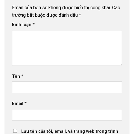
Email của bạn sẽ không được hiển thị công khai.
Các
trường bắt buộc được đánh dấu
*
Bình luận
*
Tên
*
Email
*
Lưu tên của tôi, email, và trang web trong trình