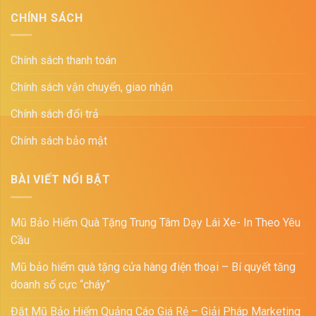
CHÍNH SÁCH
Chính sách thanh toán
Chính sách vận chuyển, giao nhận
Chính sách đổi trả
Chính sách bảo mật
BÀI VIẾT NỔI BẬT
Mũ Bảo Hiểm Quà Tặng Trung Tâm Dạy Lái Xe- In Theo Yêu
Cầu
Mũ bảo hiểm quà tặng cửa hàng điện thoại – Bí quyết tăng
doanh số cực “cháy”
Đặt Mũ Bảo Hiểm Quảng Cáo Giá Rẻ – Giải Pháp Marketing