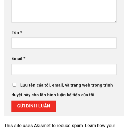
Tên
*
Email
*
Lưu tên của tôi, email, và trang web trong trình
duyệt này cho lần bình luận kế tiếp của tôi.
This site uses Akismet to reduce spam.
Learn how your