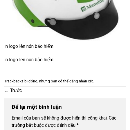
in logo lên nón bảo hiểm
in logo lên nón bảo hiểm
Trackbacks bị đóng, nhưng bạn có thể
đăng nhận xét
.
←
Trước
Để lại một bình luận
Email của bạn sẽ không được hiển thị công khai.
Các
trường bắt buộc được đánh dấu
*