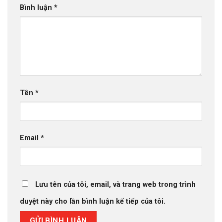
Bình luận
*
Tên
*
Email
*
Lưu tên của tôi, email, và trang web trong trình
duyệt này cho lần bình luận kế tiếp của tôi.