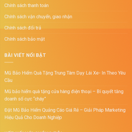
Chính sách thanh toán
Chính sách vận chuyển, giao nhận
Chính sách đổi trả
Chính sách bảo mật
BÀI VIẾT NỔI BẬT
Mũ Bảo Hiểm Quà Tặng Trung Tâm Dạy Lái Xe- In Theo Yêu
Cầu
Mũ bảo hiểm quà tặng cửa hàng điện thoại – Bí quyết tăng
doanh số cực “cháy”
Đặt Mũ Bảo Hiểm Quảng Cáo Giá Rẻ – Giải Pháp Marketing
Hiệu Quả Cho Doanh Nghiệp