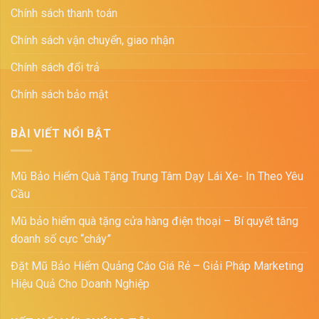
Chính sách thanh toán
Chính sách vận chuyển, giao nhận
Chính sách đổi trả
Chính sách bảo mật
BÀI VIẾT NỔI BẬT
Mũ Bảo Hiểm Quà Tặng Trung Tâm Dạy Lái Xe- In Theo Yêu
Cầu
Mũ bảo hiểm quà tặng cửa hàng điện thoại – Bí quyết tăng
doanh số cực “cháy”
Đặt Mũ Bảo Hiểm Quảng Cáo Giá Rẻ – Giải Pháp Marketing
Hiệu Quả Cho Doanh Nghiệp