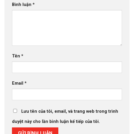
Bình luận
*
Tên
*
Email
*
Lưu tên của tôi, email, và trang web trong trình
duyệt này cho lần bình luận kế tiếp của tôi.