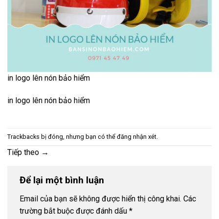
in logo lên nón bảo hiểm
in logo lên nón bảo hiểm
Trackbacks bị đóng, nhưng bạn có thể
đăng nhận xét
.
Tiếp theo
→
Để lại một bình luận
Email của bạn sẽ không được hiển thị công khai.
Các
trường bắt buộc được đánh dấu
*