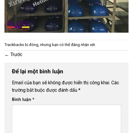
Trackbacks bị đóng, nhưng bạn có thể
đăng nhận xét
.
←
Trước
Để lại một bình luận
Email của bạn sẽ không được hiển thị công khai.
Các
trường bắt buộc được đánh dấu
*
Bình luận
*