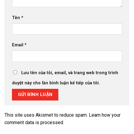
Tên
*
Email
*
Lưu tên của tôi, email, và trang web trong trình
duyệt này cho lần bình luận kế tiếp của tôi.
This site uses Akismet to reduce spam.
Learn how your
comment data is processed.