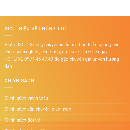
GIỚI THIỆU VỀ CHÚNG TÔI
Pluto JSC – Xưởng chuyên in ấn nón bảo hiểm quảng cáo
cho doanh nghiệp, chủ shop, cửa hàng. Liên hệ ngay
HOTLINE 0971.45.47.49 để gặp chuyên gia tư vấn hướng
dẫn.
CHÍNH SÁCH
Chính sách thanh toán
Chính sách vận chuyển, giao nhận
Chính sách đổi trả