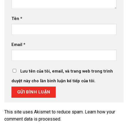
Tên
*
Email
*
Lưu tên của tôi, email, và trang web trong trình
duyệt này cho lần bình luận kế tiếp của tôi.
This site uses Akismet to reduce spam.
Learn how your
comment data is processed.