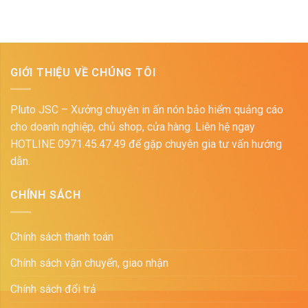
GIỚI THIỆU VỀ CHÚNG TÔI
Pluto JSC – Xưởng chuyên in ấn nón bảo hiểm quảng cáo
cho doanh nghiệp, chủ shop, cửa hàng. Liên hệ ngay
HOTLINE 0971.45.47.49 để gặp chuyên gia tư vấn hướng
dẫn.
CHÍNH SÁCH
Chính sách thanh toán
Chính sách vận chuyển, giao nhận
Chính sách đổi trả