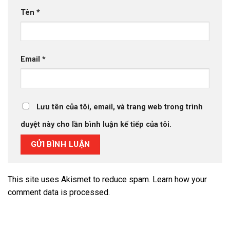
Tên
*
Email
*
Lưu tên của tôi, email, và trang web trong trình
duyệt này cho lần bình luận kế tiếp của tôi.
This site uses Akismet to reduce spam.
Learn how your
comment data is processed.