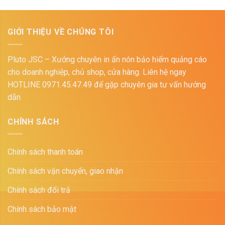
GIỚI THIỆU VỀ CHÚNG TÔI
Pluto JSC – Xưởng chuyên in ấn nón bảo hiểm quảng cáo
cho doanh nghiệp, chủ shop, cửa hàng. Liên hệ ngay
HOTLINE 0971.45.47.49 để gặp chuyên gia tư vấn hướng
dẫn.
CHÍNH SÁCH
Chính sách thanh toán
Chính sách vận chuyển, giao nhận
Chính sách đổi trả
Chính sách bảo mật