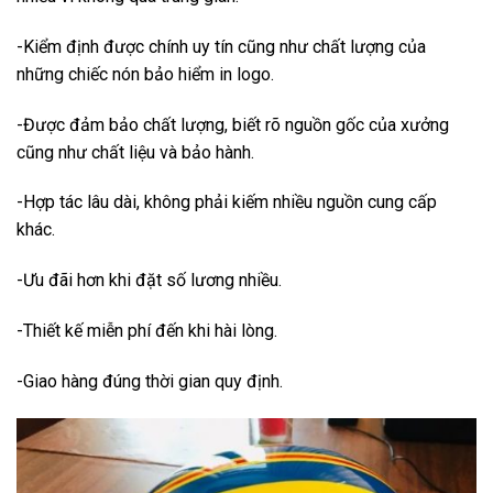
-Kiểm định được chính uy tín cũng như chất lượng của
những chiếc nón bảo hiểm in logo.
-Được đảm bảo chất lượng, biết rõ nguồn gốc của xưởng
cũng như chất liệu và bảo hành.
-Hợp tác lâu dài, không phải kiếm nhiều nguồn cung cấp
khác.
-Ưu đãi hơn khi đặt số lương nhiều.
-Thiết kế miễn phí đến khi hài lòng.
-Giao hàng đúng thời gian quy định.