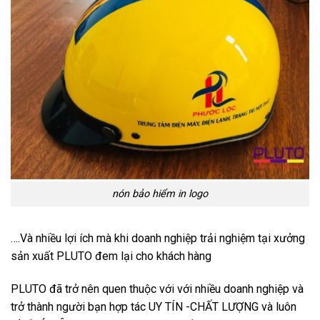
nón bảo hiểm in logo
….Và nhiều lợi ích mà khi doanh nghiệp trải nghiệm tại xưởng
sản xuất PLUTO đem lại cho khách hàng
PLUTO đã trở nên quen thuộc với với nhiều doanh nghiệp và
trở thành người bạn hợp tác UY TÍN -CHẤT LƯỢNG và luôn