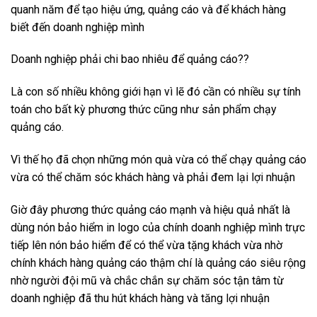
quanh năm để tạo hiệu ứng, quảng cáo và để khách hàng
biết đến doanh nghiệp mình
Doanh nghiệp phải chi bao nhiêu để quảng cáo??
Là con số nhiều không giới hạn vì lẽ đó cần có nhiều sự tính
toán cho bất kỳ phương thức cũng như sản phẩm chạy
quảng cáo.
Vì thế họ đã chọn những món quà vừa có thể chạy quảng cáo
vừa có thể chăm sóc khách hàng và phải đem lại lợi nhuận
Giờ đây phương thức quảng cáo mạnh và hiệu quả nhất là
dùng
nón bảo hiểm in logo
của chính doanh nghiệp mình trực
tiếp lên nón bảo hiểm để có thể vừa tặng khách vừa nhờ
chính khách hàng quảng cáo thậm chí là quảng cáo siêu rộng
nhờ người đội mũ và chắc chắn sự chăm sóc tận tâm từ
doanh nghiệp đã thu hút khách hàng và tăng lợi nhuận