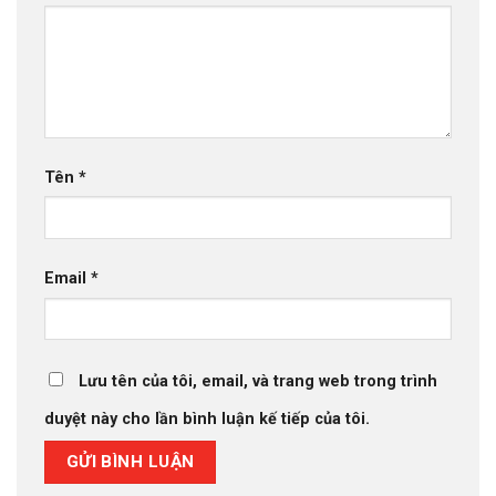
Tên
*
Email
*
Lưu tên của tôi, email, và trang web trong trình
duyệt này cho lần bình luận kế tiếp của tôi.