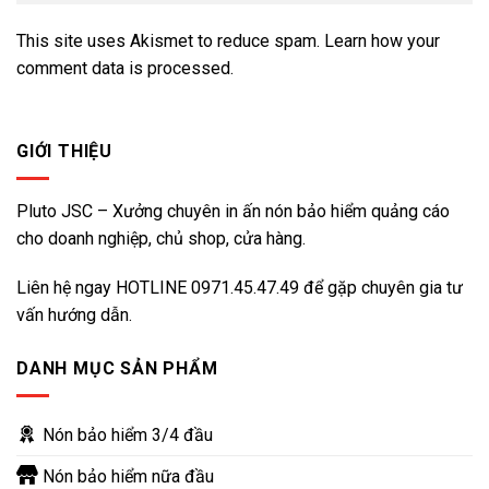
This site uses Akismet to reduce spam.
Learn how your
comment data is processed.
GIỚI THIỆU
Pluto JSC – Xưởng chuyên in ấn nón bảo hiểm quảng cáo
cho doanh nghiệp, chủ shop, cửa hàng.
Liên hệ ngay HOTLINE
0971.45.47.49
để gặp chuyên gia tư
vấn hướng dẫn.
DANH MỤC SẢN PHẨM
Nón bảo hiểm 3/4 đầu
Nón bảo hiểm nữa đầu