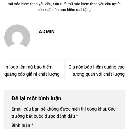
mũ bảo hiểm theo yêu cầu
,
Sản xuất mũ bảo hiểm theo yêu cầu uy tín
,
sản xuất nón bảo hiểm quà tặng
.
ADMIN
In logo lên mũ bảo hiểm
Giá nón bảo hiểm quảng cáo
quảng cáo giá rẻ chất lượng
tương quan với chất lượng
Để lại một bình luận
Email của bạn sẽ không được hiển thị công khai.
Các
trường bắt buộc được đánh dấu
*
Bình luận
*