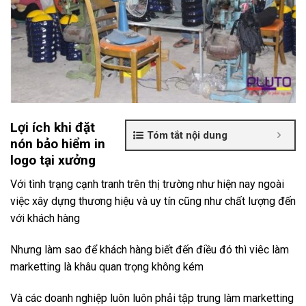
Lợi ích khi đặt
Tóm tắt nội dung
nón bảo hiểm in
logo tại xưởng
Với tình trạng cạnh tranh trên thị trường như hiện nay ngoài
việc xây dựng thương hiệu và uy tín cũng như chất lượng đến
với khách hàng
Nhưng làm sao để khách hàng biết đến điều đó thì viêc làm
marketting là khâu quan trọng không kém
Và các doanh nghiệp luôn luôn phải tập trung làm marketting