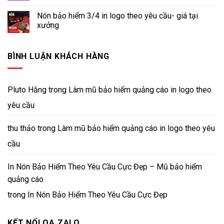
Nón bảo hiểm 3/4 in logo theo yêu cầu- giá tại
xưởng
BÌNH LUẬN KHÁCH HÀNG
Pluto Hằng
trong
Làm mũ bảo hiểm quảng cáo in logo theo
yêu cầu
thu thảo
trong
Làm mũ bảo hiểm quảng cáo in logo theo yêu
cầu
In Nón Bảo Hiểm Theo Yêu Cầu Cực Đẹp – Mũ bảo hiểm
quảng cáo
trong
In Nón Bảo Hiểm Theo Yêu Cầu Cực Đẹp
KẾT NỐI OA ZALO