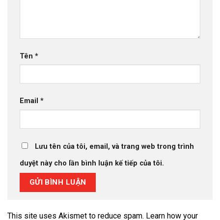
Tên
*
Email
*
Lưu tên của tôi, email, và trang web trong trình
duyệt này cho lần bình luận kế tiếp của tôi.
This site uses Akismet to reduce spam.
Learn how your