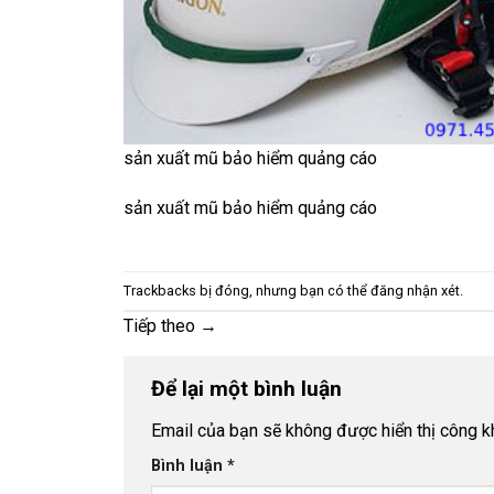
sản xuất mũ bảo hiểm quảng cáo
sản xuất mũ bảo hiểm quảng cáo
Trackbacks bị đóng, nhưng bạn có thể
đăng nhận xét
.
Tiếp theo
→
Để lại một bình luận
Email của bạn sẽ không được hiển thị công kh
Bình luận
*