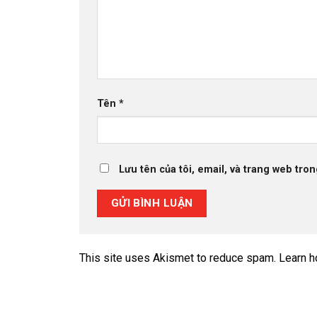
Tên
*
Lưu tên của tôi, email, và trang web tron
This site uses Akismet to reduce spam.
Learn h