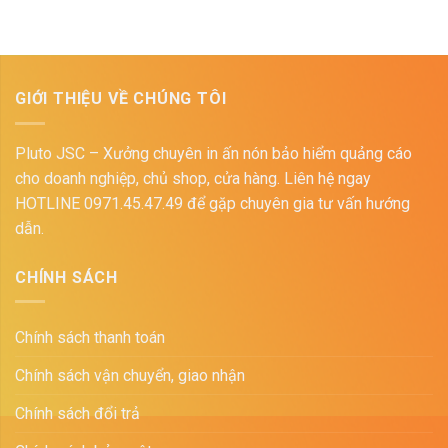
GIỚI THIỆU VỀ CHÚNG TÔI
Pluto JSC – Xưởng chuyên in ấn nón bảo hiểm quảng cáo
cho doanh nghiệp, chủ shop, cửa hàng. Liên hệ ngay
HOTLINE 0971.45.47.49 để gặp chuyên gia tư vấn hướng
dẫn.
CHÍNH SÁCH
Chính sách thanh toán
Chính sách vận chuyển, giao nhận
Chính sách đổi trả