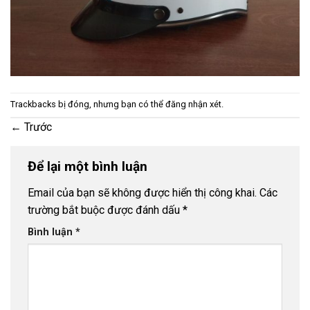
Trackbacks bị đóng, nhưng bạn có thể
đăng nhận xét
.
←
Trước
Để lại một bình luận
Email của bạn sẽ không được hiển thị công khai.
Các
trường bắt buộc được đánh dấu
*
Bình luận
*