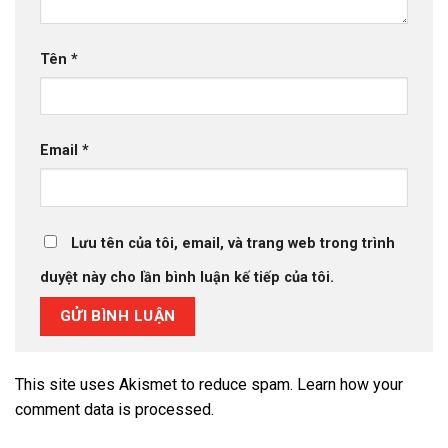
Tên
*
Email
*
Lưu tên của tôi, email, và trang web trong trình
duyệt này cho lần bình luận kế tiếp của tôi.
This site uses Akismet to reduce spam.
Learn how your
comment data is processed.