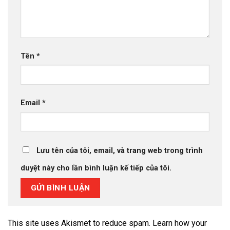
Tên
*
Email
*
Lưu tên của tôi, email, và trang web trong trình
duyệt này cho lần bình luận kế tiếp của tôi.
This site uses Akismet to reduce spam.
Learn how your