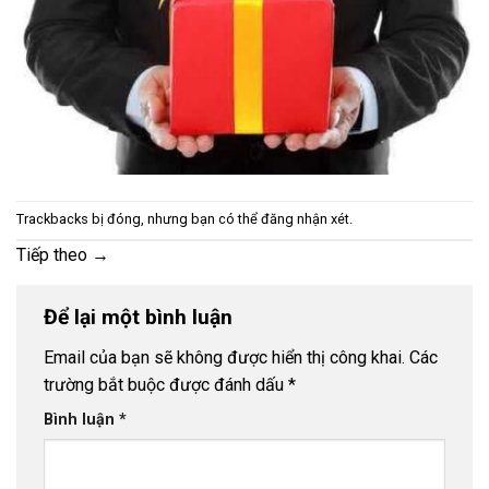
Trackbacks bị đóng, nhưng bạn có thể
đăng nhận xét
.
Tiếp theo
→
Để lại một bình luận
Email của bạn sẽ không được hiển thị công khai.
Các
trường bắt buộc được đánh dấu
*
Bình luận
*