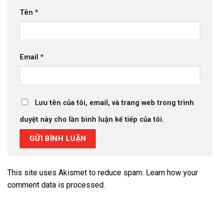
Tên
*
Email
*
Lưu tên của tôi, email, và trang web trong trình
duyệt này cho lần bình luận kế tiếp của tôi.
This site uses Akismet to reduce spam.
Learn how your
comment data is processed.