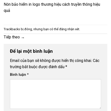
Nón bảo hiểm in logo thương hiệu cách truyền thông hiệu
quả
Trackbacks bị đóng, nhưng bạn có thể
đăng nhận xét
.
Tiếp theo
→
Để lại một bình luận
Email của bạn sẽ không được hiển thị công khai.
Các
trường bắt buộc được đánh dấu
*
Bình luận
*