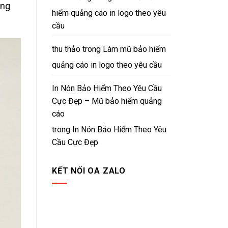
ũng
hiểm quảng cáo in logo theo yêu
cầu
thu thảo
trong
Làm mũ bảo hiểm
quảng cáo in logo theo yêu cầu
In Nón Bảo Hiểm Theo Yêu Cầu
Cực Đẹp – Mũ bảo hiểm quảng
cáo
trong
In Nón Bảo Hiểm Theo Yêu
Cầu Cực Đẹp
KẾT NỐI OA ZALO