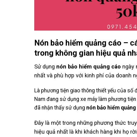
Nón bảo hiểm quảng cáo – c
trong không gian hiệu quả nh
Sử dụng
nón bảo hiểm quảng cáo
ngày n
nhất và phù hợp với kinh phí của doanh n
Là phương tiện giao thông thiết yếu của số 
Nam đang sử dụng xe máy làm phương tiện đi
đã nhận thấy sử dụng
nón bảo hiểm quảng
Đây là một trong những phương thức truy
hiệu quả nhất là khi khách hàng khi họ rờ