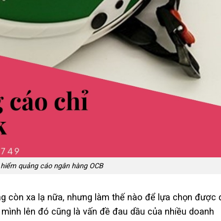
 hiểm quảng cáo ngân hàng OCB
g còn xa lạ nữa, nhưng làm thế nào để lựa chọn được
 mình lên đó cũng là vấn đề đau dầu của nhiều doanh