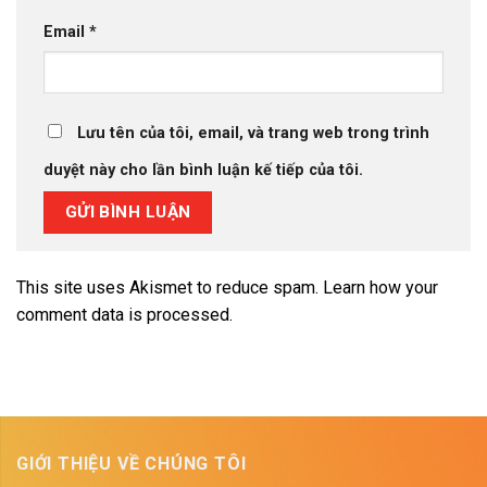
Email
*
Lưu tên của tôi, email, và trang web trong trình
duyệt này cho lần bình luận kế tiếp của tôi.
This site uses Akismet to reduce spam.
Learn how your
comment data is processed.
GIỚI THIỆU VỀ CHÚNG TÔI