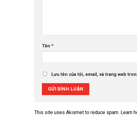
Tên
*
Lưu tên của tôi, email, và trang web tron
This site uses Akismet to reduce spam.
Learn h