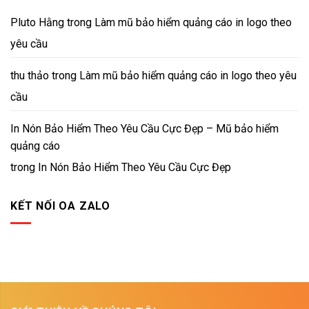
Pluto Hằng
trong
Làm mũ bảo hiểm quảng cáo in logo theo
yêu cầu
thu thảo
trong
Làm mũ bảo hiểm quảng cáo in logo theo yêu
cầu
In Nón Bảo Hiểm Theo Yêu Cầu Cực Đẹp – Mũ bảo hiểm
quảng cáo
trong
In Nón Bảo Hiểm Theo Yêu Cầu Cực Đẹp
KẾT NỐI OA ZALO