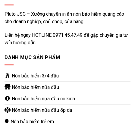
Pluto JSC – Xưởng chuyên in ấn nón bảo hiểm quảng cáo
cho doanh nghiệp, chủ shop, cửa hàng.
Liên hệ ngay HOTLINE
0971.45.47.49
để gặp chuyên gia tư
vấn hướng dẫn.
DANH MỤC SẢN PHẨM
Nón bảo hiểm 3/4 đầu
Nón bảo hiểm nữa đầu
Nón bảo hiểm nữa đầu có kính
Nón bảo hiểm nữa đầu ốp da
Nón bảo hiểm trẻ em