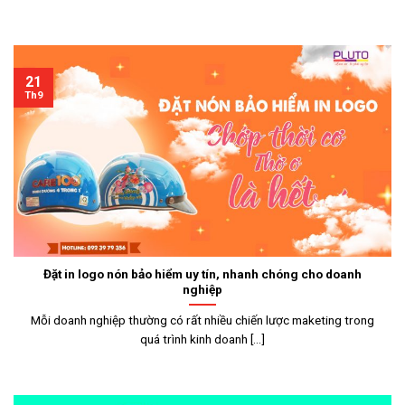
21
Th9
Đặt in logo nón bảo hiểm uy tín, nhanh chóng cho doanh
nghiệp
Mỗi doanh nghiệp thường có rất nhiều chiến lược maketing trong
quá trình kinh doanh [...]