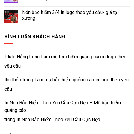
Nón bảo hiểm 3/4 in logo theo yêu cầu- giá tại
xưởng
BÌNH LUẬN KHÁCH HÀNG
Pluto Hằng
trong
Làm mũ bảo hiểm quảng cáo in logo theo
yêu cầu
thu thảo
trong
Làm mũ bảo hiểm quảng cáo in logo theo yêu
cầu
In Nón Bảo Hiểm Theo Yêu Cầu Cực Đẹp – Mũ bảo hiểm
quảng cáo
trong
In Nón Bảo Hiểm Theo Yêu Cầu Cực Đẹp