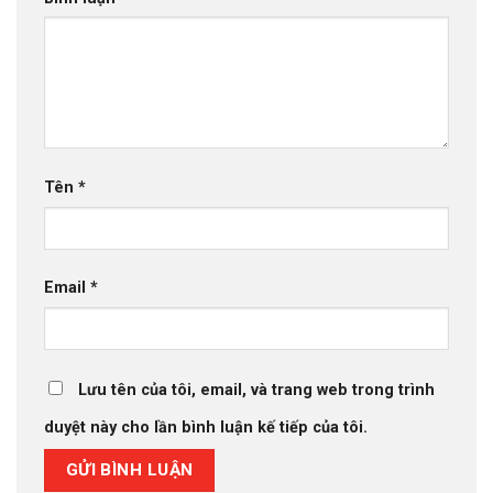
Tên
*
Email
*
Lưu tên của tôi, email, và trang web trong trình
duyệt này cho lần bình luận kế tiếp của tôi.