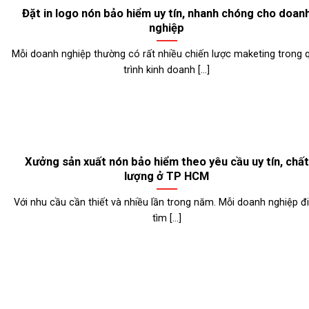
Đặt in logo nón bảo hiểm uy tín, nhanh chóng cho doan
nghiệp
Mỗi doanh nghiệp thường có rất nhiều chiến lược maketing trong 
trình kinh doanh [...]
Xưởng sản xuất nón bảo hiểm theo yêu cầu uy tín, chất
lượng ở TP HCM
Với nhu cầu cần thiết và nhiều lần trong năm. Mỗi doanh nghiệp đ
tìm [...]