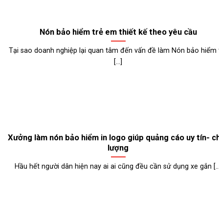
Nón bảo hiểm trẻ em thiết kế theo yêu cầu
Tại sao doanh nghiệp lại quan tâm đến vấn đề làm Nón bảo hiểm 
[...]
Xưởng làm nón bảo hiểm in logo giúp quảng cáo uy tín- c
lượng
Hầu hết người dân hiện nay ai ai cũng đều cần sử dụng xe gắn [...