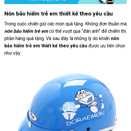
Nón bảo hiểm trẻ em thiết kế theo yêu cầu
Trong cuộc chiến giữ các món quà tặng. Không đơn thuần mà
nón bảo hiểm trẻ em
có thể vượt qua “đàn anh” để chiếm thị
phần hàng quà tặng. Và sau đây là những lý do khiến
nón
bảo hiểm trẻ em thiết kế theo yêu cầu
được ưu tiên chọn
như vậy.