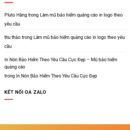
Pluto Hằng
trong
Làm mũ bảo hiểm quảng cáo in logo theo
yêu cầu
thu thảo
trong
Làm mũ bảo hiểm quảng cáo in logo theo yêu
cầu
In Nón Bảo Hiểm Theo Yêu Cầu Cực Đẹp – Mũ bảo hiểm
quảng cáo
trong
In Nón Bảo Hiểm Theo Yêu Cầu Cực Đẹp
KẾT NỐI OA ZALO