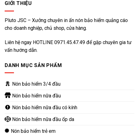
GIỚI THIỆU
Pluto JSC – Xưởng chuyên in ấn nón bảo hiểm quảng cáo
cho doanh nghiệp, chủ shop, cửa hàng.
Liên hệ ngay HOTLINE
0971.45.47.49
để gặp chuyên gia tư
vấn hướng dẫn.
DANH MỤC SẢN PHẨM
Nón bảo hiểm 3/4 đầu
Nón bảo hiểm nữa đầu
Nón bảo hiểm nữa đầu có kính
Nón bảo hiểm nữa đầu ốp da
Nón bảo hiểm trẻ em