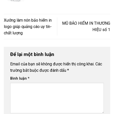
Xưởng làm nón bảo hiểm in
MŨ BẢO HIỂM IN THƯƠNG
logo giúp quảng cáo uy tín-
HIỆU số 1
chất lượng
Để lại một bình luận
Email của bạn sẽ không được hiển thị công khai.
Các
trường bắt buộc được đánh dấu
*
Bình luận
*