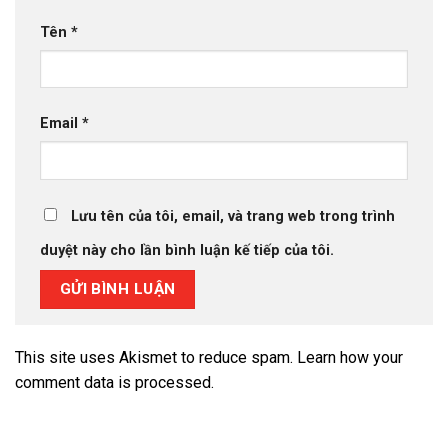
Tên
*
Email
*
Lưu tên của tôi, email, và trang web trong trình
duyệt này cho lần bình luận kế tiếp của tôi.
This site uses Akismet to reduce spam.
Learn how your
comment data is processed.