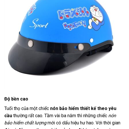
Độ bền cao
Tuổi thọ của một chiếc
nón bảo hiểm thiết kế theo yêu
cầu
thường rất cao. Tầm vài ba năm thì những chiếc
nón
bảo hiểm chất lượng
mới có dấu hiệu hư hao. Với thời gian