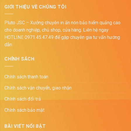
GIỚI THIỆU VỀ CHÚNG TÔI
Pluto JSC – Xưởng chuyên in ấn nón bảo hiểm quảng cáo
cho doanh nghiệp, chủ shop, cửa hàng. Liên hệ ngay
HOTLINE 0971.45.47.49 để gặp chuyên gia tư vấn hướng
dẫn.
CHÍNH SÁCH
Chính sách thanh toán
Chính sách vận chuyển, giao nhận
Chính sách đổi trả
Chính sách bảo mật
BÀI VIẾT NỔI BẬT