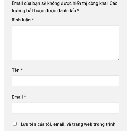
Email của bạn sẽ không được hiển thị công khai.
Các
trường bắt buộc được đánh dấu
*
Bình luận
*
Tên
*
Email
*
Lưu tên của tôi, email, và trang web trong trình