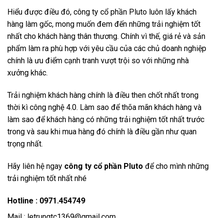
Hiểu được điều đó, công ty cổ phần Pluto luôn lấy khách
hàng làm gốc, mong muốn đem đến những trải nghiệm tốt
nhất cho khách hàng thân thương. Chính vì thế, giá rẻ và sản
phẩm làm ra phù hợp với yêu cầu của các chủ doanh nghiệp
chính là ưu điểm cạnh tranh vượt trội so với những nhà
xưởng khác.
Trải nghiệm khách hàng chính là điều then chốt nhất trong
thời kì công nghệ 4.0. Làm sao để thõa mãn khách hàng và
làm sao để khách hàng có những trải nghiệm tốt nhất trước
trong và sau khi mua hàng đó chính là điều gần như quan
trọng nhất.
Hãy liên hệ ngay
công ty cổ phần Pluto
để cho mình những
trải nghiệm tốt nhất nhé
Hotline : 0971.454749
Mail : letrungtc1369@gmail.com