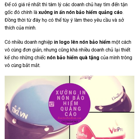
Để có giá rẻ nhất thì tâm lý các doanh chủ hay tìm đến tận
gốc đó chính là
xưởng in ấn nón bảo hiểm quảng cáo
.
Đồng thời từ đây họ có thể tùy ý làm theo yêu cầu và sở
thích của mình.
Có nhiều doanh nghiệp
in logo lên nón bảo hiểm
một cách
vô cùng đơn giản, nhưng cũng khá nhiều doanh chủ lại thiết
kế cho những chiếc
nón bảo hiểm quà tặng
của mình trông
vô cùng bắt mắt.