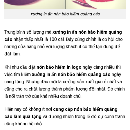
xưởng in ấn nón bảo hiểm quảng cáo
Trung bình số lượng mà
xưởng in ấn nón bảo hiểm quảng
cáo
nhận thấp nhất là 100 cái. Đây cũng chính là cơ hội cho
những cửa hàng nhỏ với lượng khách ít có thể tận dụng để
đặt làm.
Khi nhu cầu đặt
nón bảo hiểm in logo
ngày càng nhiều thì
việc tìm kiếm
xưởng in ấn nón bảo hiểm quảng cáo
ngày
càng tăng. Nhưng đâu mới là xưởng sản xuất giá rẻ nhất và
cũng cho ra chất lượng thành phẩm tương đối nhất. Đó chính
là nổi trăn trở của khá nhiều doanh chủ.
Hiện nay có không ít nơi
cung cấp nón bảo hiểm quảng
cáo làm quà tặng
và đương nhiên trong lẽ đó sự cạnh tranh
cũng không hề nhỏ.