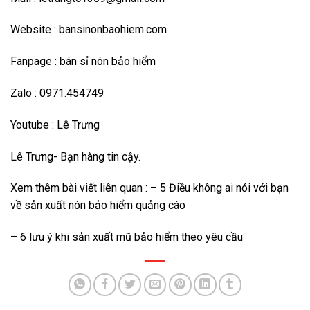
Website :
bansinonbaohiem.com
Fanpage :
bán sỉ nón bảo hiểm
Zalo : 0971.454749
Youtube :
Lê Trưng
Lê Trưng- Bạn hàng tin cậy.
Xem thêm bài viết liên quan : –
5 Điều không ai nói với bạn
về sản xuất nón bảo hiểm quảng cáo
–
6 lưu ý khi sản xuất mũ bảo hiểm theo yêu cầu