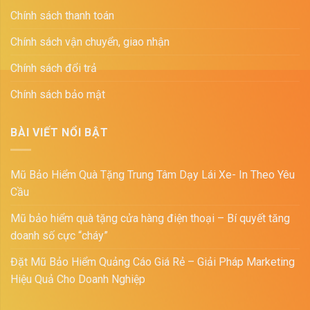
Chính sách thanh toán
Chính sách vận chuyển, giao nhận
Chính sách đổi trả
Chính sách bảo mật
BÀI VIẾT NỔI BẬT
Mũ Bảo Hiểm Quà Tặng Trung Tâm Dạy Lái Xe- In Theo Yêu
Cầu
Mũ bảo hiểm quà tặng cửa hàng điện thoại – Bí quyết tăng
doanh số cực “cháy”
Đặt Mũ Bảo Hiểm Quảng Cáo Giá Rẻ – Giải Pháp Marketing
Hiệu Quả Cho Doanh Nghiệp