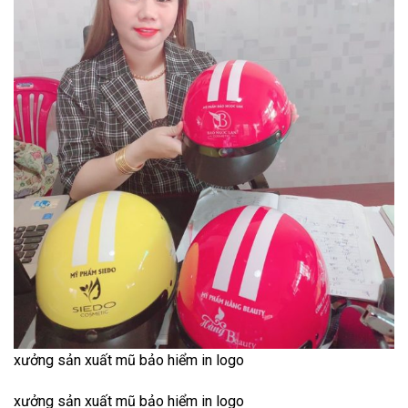
xưởng sản xuất mũ bảo hiểm in logo
xưởng sản xuất mũ bảo hiểm in logo