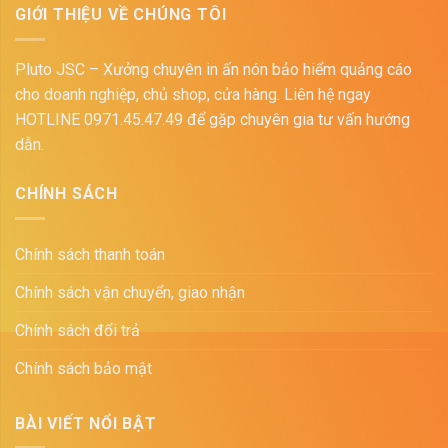
GIỚI THIỆU VỀ CHÚNG TÔI
Pluto JSC – Xưởng chuyên in ấn nón bảo hiểm quảng cáo
cho doanh nghiệp, chủ shop, cửa hàng. Liên hệ ngay
HOTLINE 0971.45.47.49 để gặp chuyên gia tư vấn hướng
dẫn.
CHÍNH SÁCH
Chính sách thanh toán
Chính sách vận chuyển, giao nhận
Chính sách đổi trả
Chính sách bảo mật
BÀI VIẾT NỔI BẬT