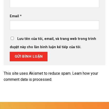
Email
*
Lưu tên của tôi, email, và trang web trong trình
duyệt này cho lần bình luận kế tiếp của tôi.
This site uses Akismet to reduce spam.
Learn how your
comment data is processed.