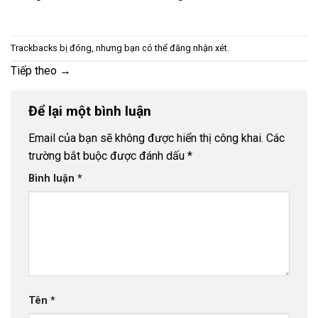
Trackbacks bị đóng, nhưng bạn có thể
đăng nhận xét
.
Tiếp theo
→
Để lại một bình luận
Email của bạn sẽ không được hiển thị công khai.
Các
trường bắt buộc được đánh dấu
*
Bình luận
*
Tên
*