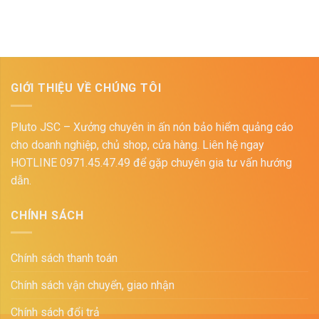
GIỚI THIỆU VỀ CHÚNG TÔI
Pluto JSC – Xưởng chuyên in ấn nón bảo hiểm quảng cáo
cho doanh nghiệp, chủ shop, cửa hàng. Liên hệ ngay
HOTLINE 0971.45.47.49 để gặp chuyên gia tư vấn hướng
dẫn.
CHÍNH SÁCH
Chính sách thanh toán
Chính sách vận chuyển, giao nhận
Chính sách đổi trả