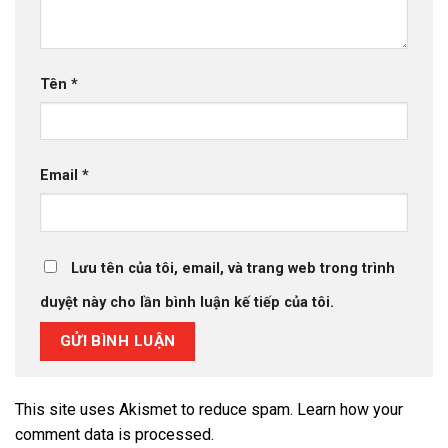
Tên
*
Email
*
Lưu tên của tôi, email, và trang web trong trình
duyệt này cho lần bình luận kế tiếp của tôi.
This site uses Akismet to reduce spam.
Learn how your
comment data is processed.