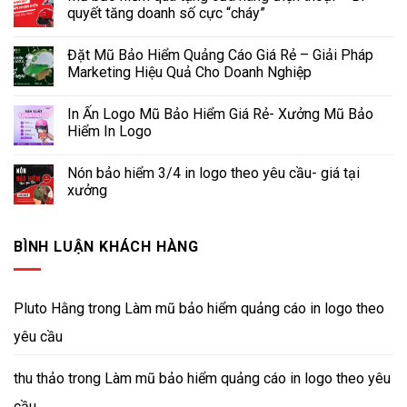
quyết tăng doanh số cực “cháy”
Đặt Mũ Bảo Hiểm Quảng Cáo Giá Rẻ – Giải Pháp
Marketing Hiệu Quả Cho Doanh Nghiệp
In Ấn Logo Mũ Bảo Hiểm Giá Rẻ- Xưởng Mũ Bảo
Hiểm In Logo
Nón bảo hiểm 3/4 in logo theo yêu cầu- giá tại
xưởng
BÌNH LUẬN KHÁCH HÀNG
Pluto Hằng
trong
Làm mũ bảo hiểm quảng cáo in logo theo
yêu cầu
thu thảo
trong
Làm mũ bảo hiểm quảng cáo in logo theo yêu
cầu