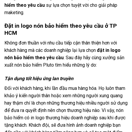
hiểm theo yêu cầu
sự lựa chọn tuyệt vời cho giải pháp
maketing.
Đặt in logo nón bảo hiểm theo yêu cầu ở TP
HCM
Không đơn thuần với nhu cầu tiếp cận thân thiện hơn với
khách hàng mà các doanh nghiệp lại lựa chọn
đặt in logo
nón bảo hiểm theo yêu cầu
.
Sau đây hãy cùng xưởng sản
xuất nón bảo hiểm Pluto tìm hiểu những lý do:
Tận dụng tốt hiệu ứng lan truyền
Đối với khách hàng, khi lần đầu mua hàng hóa. Họ luôn tham
khảo ý kiến người thân hoặc xem những người xung quang
hay thậm chí là chọn những thương hiệu nhiều người sử dụng
để đưa ra quyết định nên chọn thương hiệu nào. Vì vậy, nón
bảo hiểm có in logo thương hiệu doanh nghiệp sau khi được
tặng khách. Khách đội, sẽ đưa hình ảnh doanh nghiệp bạn