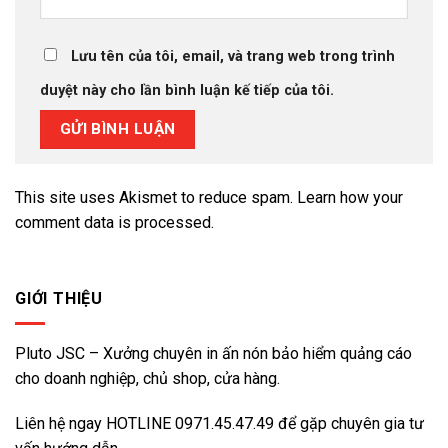
Lưu tên của tôi, email, và trang web trong trình
duyệt này cho lần bình luận kế tiếp của tôi.
This site uses Akismet to reduce spam.
Learn how your
comment data is processed.
GIỚI THIỆU
Pluto JSC – Xưởng chuyên in ấn nón bảo hiểm quảng cáo
cho doanh nghiệp, chủ shop, cửa hàng.
Liên hệ ngay HOTLINE
0971.45.47.49
để gặp chuyên gia tư