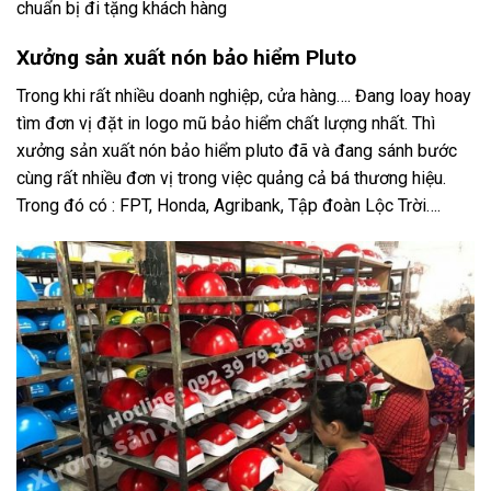
chuẩn bị đi tặng khách hàng
Xưởng sản xuất nón bảo hiểm Pluto
Trong khi rất nhiều doanh nghiệp, cửa hàng…. Đang loay hoay
tìm đơn vị đặt in logo mũ bảo hiểm chất lượng nhất. Thì
xưởng sản xuất nón bảo hiểm pluto đã và đang sánh bước
cùng rất nhiều đơn vị trong việc quảng cả bá thương hiệu.
Trong đó có : FPT, Honda, Agribank, Tập đoàn Lộc Trời….