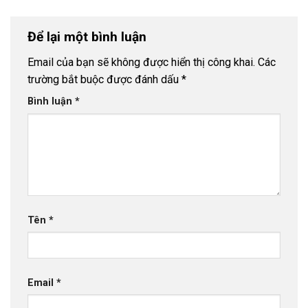
Để lại một bình luận
Email của bạn sẽ không được hiển thị công khai.
Các
trường bắt buộc được đánh dấu
*
Bình luận
*
Tên
*
Email
*