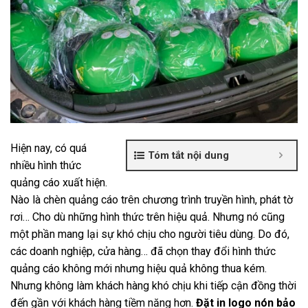
Hiện nay, có quá
Tóm tắt nội dung
nhiều hình thức
quảng cáo xuất hiện.
Nào là chèn quảng cáo trên chương trình truyền hình, phát tờ
rơi… Cho dù những hình thức trên hiệu quả. Nhưng nó cũng
một phần mang lại sự khó chịu cho người tiêu dùng. Do đó,
các doanh nghiệp, cửa hàng… đã chọn thay đổi hình thức
quảng cáo không mới nhưng hiệu quả không thua kém.
Nhưng không làm khách hàng khó chịu khi tiếp cận đồng thời
đến gần với khách hàng tiềm năng hơn.
Đặt in logo nón bảo