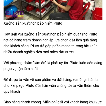
Xưởng sản xuất nón bảo hiểm Pluto
Hãy đến với xưởng sản xuất nón bảo hiểm quà tặng Pluto
nơi có hàng trăm doanh nghiệp lựa chọn đặt làm quà tặng
cho khách hàng. Pluto đã góp phần mang thương hiệu của
nhiều doanh nghiệp đến mọi miền đất nước.
Với phương châm “làm ăn” là phải uy tín. Pluto luôn sẵn sàng
phục vụ tận tâm nhất.
Để được tư vấn về sản phẩm và đặt hàng, vui lòng nhắn tin
cho
Fanpage Pluto
để nhân viên chúng tôi tư vấn thêm cho
quý khách.
Giao hàng nhanh chóng. Miễn phí đối với khách hàng khu vực