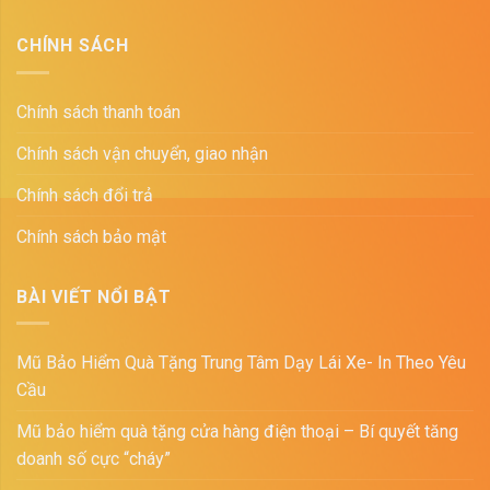
CHÍNH SÁCH
Chính sách thanh toán
Chính sách vận chuyển, giao nhận
Chính sách đổi trả
Chính sách bảo mật
BÀI VIẾT NỔI BẬT
Mũ Bảo Hiểm Quà Tặng Trung Tâm Dạy Lái Xe- In Theo Yêu
Cầu
Mũ bảo hiểm quà tặng cửa hàng điện thoại – Bí quyết tăng
doanh số cực “cháy”