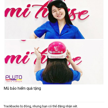
Mũ bảo hiểm quà tặng
Trackbacks bị đóng, nhưng bạn có thể
đăng nhận xét
.