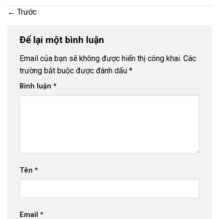
←
Trước
Để lại một bình luận
Email của bạn sẽ không được hiển thị công khai.
Các
trường bắt buộc được đánh dấu
*
Bình luận
*
Tên
*
Email
*