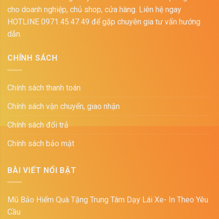
cho doanh nghiệp, chủ shop, cửa hàng. Liên hệ ngay
HOTLINE 0971.45.47.49 để gặp chuyên gia tư vấn hướng
dẫn.
CHÍNH SÁCH
Chính sách thanh toán
Chính sách vận chuyển, giao nhận
Chính sách đổi trả
Chính sách bảo mật
BÀI VIẾT NỔI BẬT
Mũ Bảo Hiểm Quà Tặng Trung Tâm Dạy Lái Xe- In Theo Yêu
Cầu