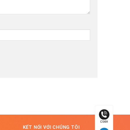
CSKH
KẾT NỐI VỚI CHÚNG TÔI