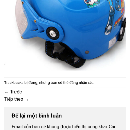
Trackbacks bị đóng, nhưng bạn có thể
đăng nhận xét
.
←
Trước
Tiếp theo
→
Để lại một bình luận
Email của bạn sẽ không được hiển thị công khai.
Các