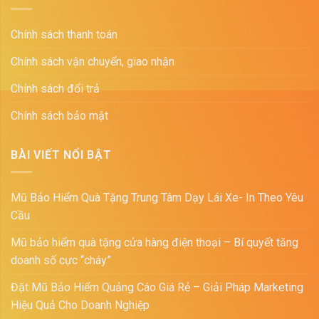
Chính sách thanh toán
Chính sách vận chuyển, giao nhận
Chính sách đổi trả
Chính sách bảo mật
BÀI VIẾT NỔI BẬT
Mũ Bảo Hiểm Quà Tặng Trung Tâm Dạy Lái Xe- In Theo Yêu
Cầu
Mũ bảo hiểm quà tặng cửa hàng điện thoại – Bí quyết tăng
doanh số cực “cháy”
Đặt Mũ Bảo Hiểm Quảng Cáo Giá Rẻ – Giải Pháp Marketing
Hiệu Quả Cho Doanh Nghiệp