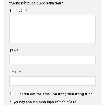
trường bắt buộc được đánh dấu
*
Bình luận
*
Tên
*
Email
*
Lưu tên của tôi, email, và trang web trong trình
duyệt này cho lần bình luận kế tiếp của tôi.